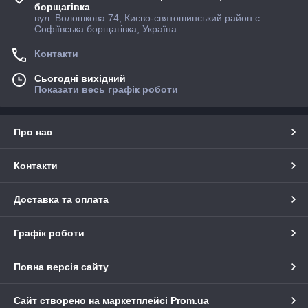
борщагівка
вул. Волошкова 74, Києво-святошинський район с.
Софіївська борщагівка, Україна
Контакти
Сьогодні вихідний
Показати весь графік роботи
Про нас
Контакти
Доставка та оплата
Графік роботи
Повна версія сайту
Сайт створено на маркетплейсі
Prom.ua