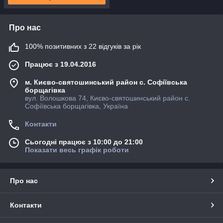
Про нас
100% позитивних з 22 відгуків за рік
Працює з 19.04.2016
м. Києво-святошинський район с. Софіївська
борщагівка
вул. Волошкова 74, Києво-святошинський район с.
Софіївська борщагівка, Україна
Контакти
Сьогодні працює з 10:00 до 21:00
Показати весь графік роботи
Про нас
Контакти