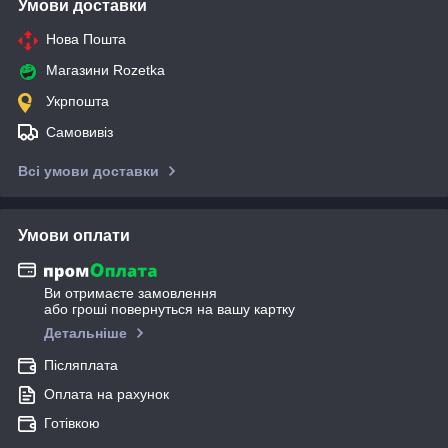
Умови доставки
Нова Пошта
Магазини Rozetka
Укрпошта
Самовивіз
Всі умови доставки
Умови оплати
Ви отримаєте замовлення
або гроші повернуться на вашу картку
Детальніше
Післяплата
Оплата на рахунок
Готівкою