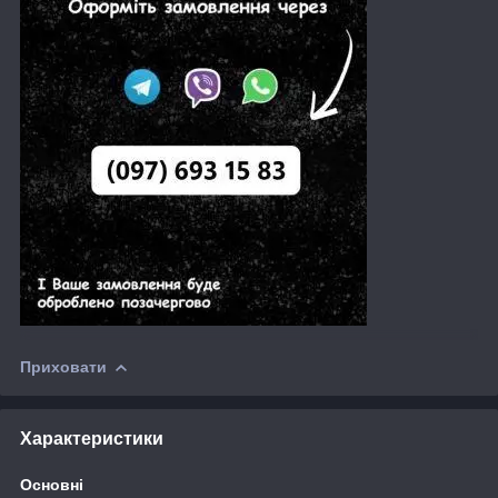
Приховати
Характеристики
Основні