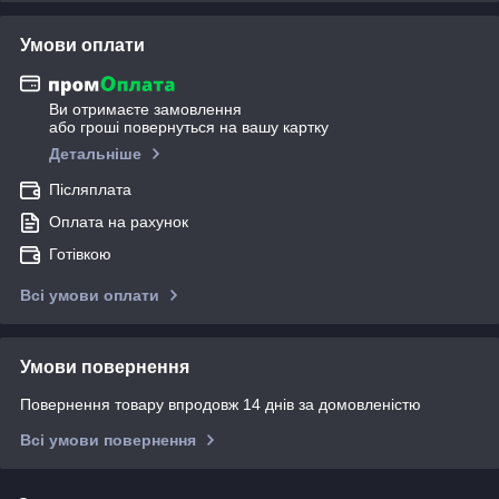
Умови оплати
Ви отримаєте замовлення
або гроші повернуться на вашу картку
Детальніше
Післяплата
Оплата на рахунок
Готівкою
Всі умови оплати
Умови повернення
Повернення товару впродовж 14 днів за домовленістю
Всі умови повернення