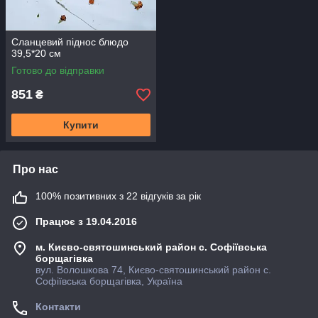
Сланцевий піднос блюдо
39,5*20 см
Готово до відправки
851
₴
Купити
Про нас
100% позитивних з 22 відгуків за рік
Працює з 19.04.2016
м. Києво-святошинський район с. Софіївська
борщагівка
вул. Волошкова 74, Києво-святошинський район с.
Софіївська борщагівка, Україна
Контакти