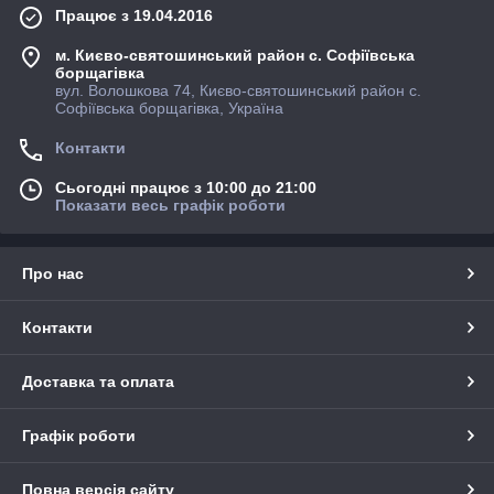
Працює з 19.04.2016
м. Києво-святошинський район с. Софіївська
борщагівка
вул. Волошкова 74, Києво-святошинський район с.
Софіївська борщагівка, Україна
Контакти
Сьогодні працює з 10:00 до 21:00
Показати весь графік роботи
Про нас
Контакти
Доставка та оплата
Графік роботи
Повна версія сайту