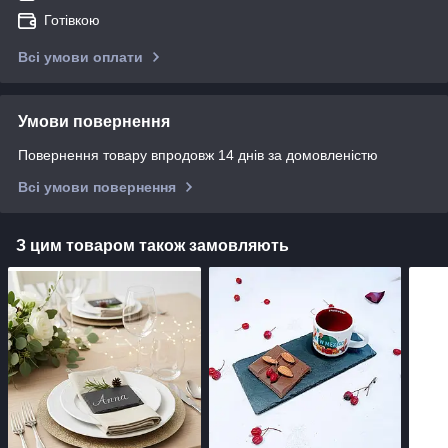
Готівкою
Всі умови оплати
Умови повернення
Повернення товару впродовж 14 днів за домовленістю
Всі умови повернення
З цим товаром також замовляють