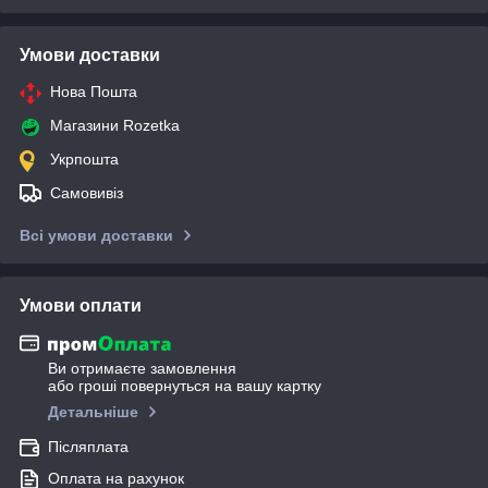
Умови доставки
Нова Пошта
Магазини Rozetka
Укрпошта
Самовивіз
Всі умови доставки
Умови оплати
Ви отримаєте замовлення
або гроші повернуться на вашу картку
Детальніше
Післяплата
Оплата на рахунок