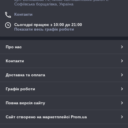
Софіївська борщагівка, Україна
Контакти
Сьогодні працює з 10:00 до 21:00
Показати весь графік роботи
Про нас
Контакти
Доставка та оплата
Графік роботи
Повна версія сайту
Сайт створено на маркетплейсі
Prom.ua