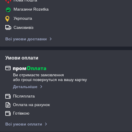
Магазини Rozetka
Укрпошта
Самовивіз
Всі умови доставки
Умови оплати
Ви отримаєте замовлення
або гроші повернуться на вашу картку
Детальніше
Післяплата
Оплата на рахунок
Готівкою
Всі умови оплати