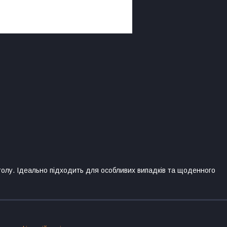
толу. Ідеально підходить для особливих випадків та щоденного