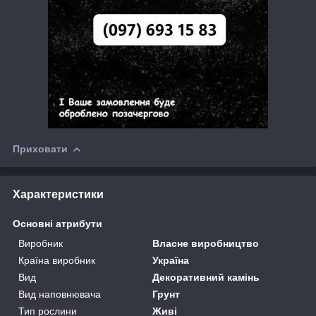
Приховати
Характеристики
Основні атрибути
Виробник
Власне виробництво
Країна виробник
Україна
Вид
Декоративний камінь
Вид наповнювача
Грунт
Тип рослини
Живі