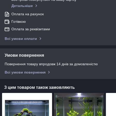
Детальніше
Оплата на рахунок
Готівкою
Оплата за реквізитами
Всі умови оплати
Умови повернення
Повернення товару впродовж 14 днів за домовленістю
Всі умови повернення
З цим товаром також замовляють