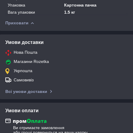
Упаковка
Картонна пачка
Вага упаковки
1.5 кг
Приховати
Умови доставки
Нова Пошта
Магазини Rozetka
Укрпошта
Самовивіз
Всі умови доставки
Умови оплати
Ви отримаєте замовлення
або гроші повернуться на вашу картку