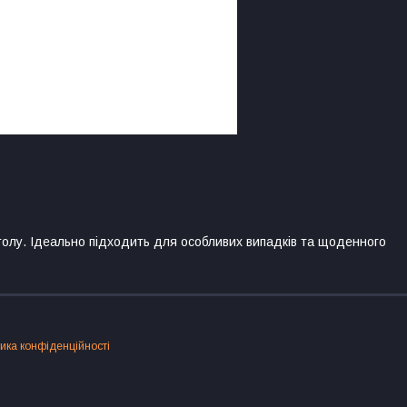
толу. Ідеально підходить для особливих випадків та щоденного
ика конфіденційності