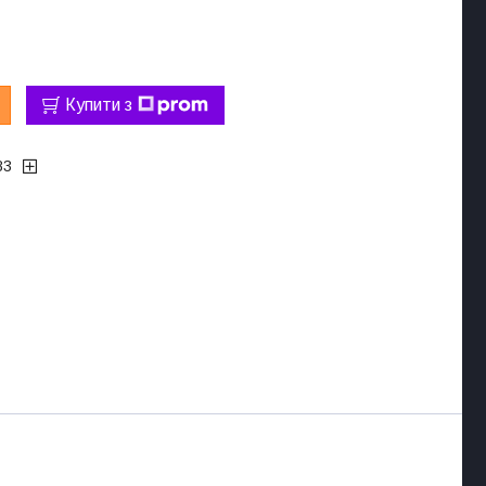
Купити з
83