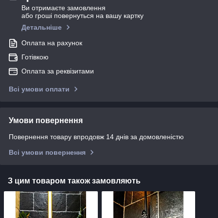
Ви отримаєте замовлення
або гроші повернуться на вашу картку
Детальніше
Оплата на рахунок
Готівкою
Оплата за реквізитами
Всі умови оплати
Умови повернення
Повернення товару впродовж 14 днів за домовленістю
Всі умови повернення
З цим товаром також замовляють