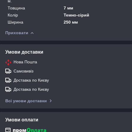
м.
Товщина
7 мм
Колір
Темно-сірий
Ширина
250 мм
Приховати
Умови доставки
Нова Пошта
Самовивіз
Доставка по Києву
Доставка по Києву
Всі умови доставки
Умови оплати