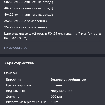
50х25 см - (наявність на складі)
40х25 см - (наявність на складі)
40х22 см - (наявність на складі)
35х25 см - (на замовлення)
35х22 см - (на замовлення)
Ціна вказана за 1 м2 розмір 50х25 см, товщина 7 мм, (витрата
на 1 м2 - 8 шт.)
Приховати
Характеристики
Основні
Виробник
Власне виробництво
Країна виробник
Іспанія
Вид каменю
Натуральний
Довжина
500 мм
Витрата матеріалу на 1 кв.
8 шт.