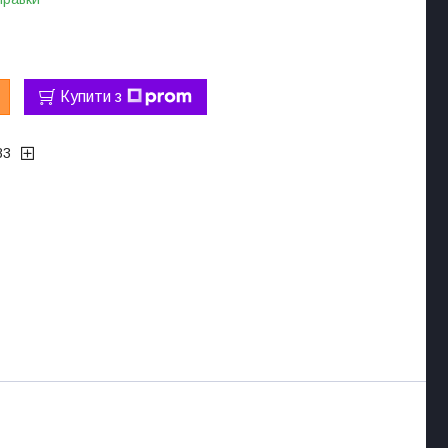
Купити з
83