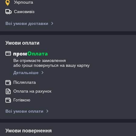
Укрпошта
Самовивіз
Всі умови доставки
Умови оплати
Ви отримаєте замовлення
або гроші повернуться на вашу картку
Детальніше
Післяплата
Оплата на рахунок
Готівкою
Всі умови оплати
Умови повернення