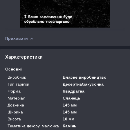
Приховати
Характеристики
Основні
Виробник
Власне виробництво
Тип тарілки
Десертна/закусочна
Форма
Квадратна
Матеріал
Сланець
Довжина
145 мм
Ширина
145 мм
Висота
10 мм
Тематика декору, малюнка
Камінь