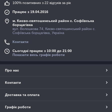
100% позитивних з 22 відгуків за рік
Працює з 19.04.2016
м. Києво-святошинський район с. Софіївська
борщагівка
вул. Волошкова 74, Києво-святошинський район с.
Софіївська борщагівка, Україна
Контакти
Сьогодні працює з 10:00 до 21:00
Показати весь графік роботи
Про нас
Контакти
Доставка та оплата
Графік роботи