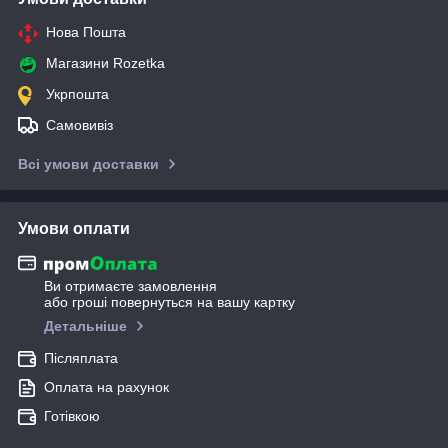
Нова Пошта
Магазини Rozetka
Укрпошта
Самовивіз
Всі умови доставки
Умови оплати
Ви отримаєте замовлення
або гроші повернуться на вашу картку
Детальніше
Післяплата
Оплата на рахунок
Готівкою