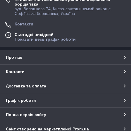
борщагівка
вул. Волошкова 74, Києво-святошинський район с.
Софіївська борщагівка, Україна
Контакти
Сьогодні вихідний
Показати весь графік роботи
Про нас
Контакти
Доставка та оплата
Графік роботи
Повна версія сайту
Сайт створено на маркетплейсі
Prom.ua