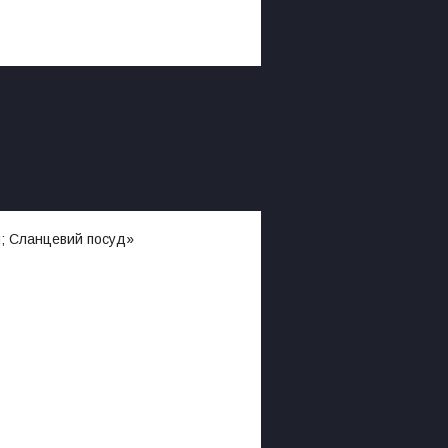
м; Сланцевий посуд»