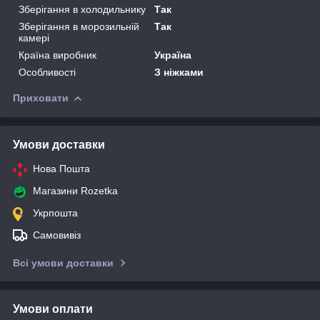
Зберігання в холодильнику
Так
Зберігання в морозильній
Так
камері
Країна виробник
Україна
Особливості
З ніжками
Приховати
Умови доставки
Нова Пошта
Магазини Rozetka
Укрпошта
Самовивіз
Всі умови доставки
Умови оплати