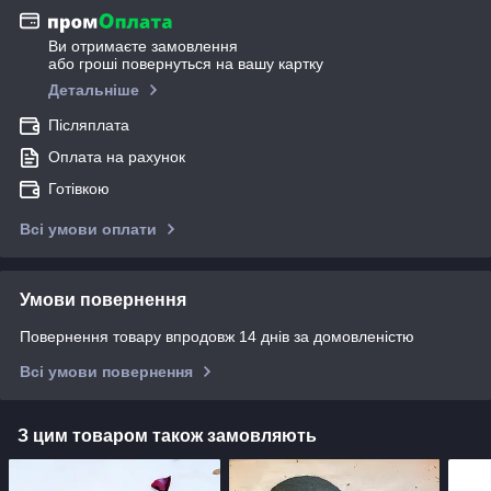
Ви отримаєте замовлення
або гроші повернуться на вашу картку
Детальніше
Післяплата
Оплата на рахунок
Готівкою
Всі умови оплати
Умови повернення
Повернення товару впродовж 14 днів за домовленістю
Всі умови повернення
З цим товаром також замовляють