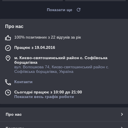
Показати ще
Про нас
100% позитивних з 22 відгуків за рік
Працює з 19.04.2016
м. Києво-святошинський район с. Софіївська
борщагівка
вул. Волошкова 74, Києво-святошинський район с.
Софіївська борщагівка, Україна
Контакти
Сьогодні працює з 10:00 до 21:00
Показати весь графік роботи
Про нас