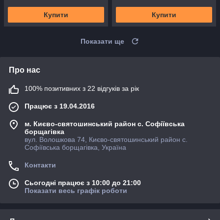
Купити
Купити
Показати ще
Про нас
100% позитивних з 22 відгуків за рік
Працює з 19.04.2016
м. Києво-святошинський район с. Софіївська
борщагівка
вул. Волошкова 74, Києво-святошинський район с.
Софіївська борщагівка, Україна
Контакти
Сьогодні працює з 10:00 до 21:00
Показати весь графік роботи