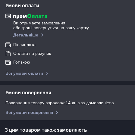
Умови оплати
Ви отримаєте замовлення
або гроші повернуться на вашу картку
Детальніше
Післяплата
Оплата на рахунок
Готівкою
Всі умови оплати
Умови повернення
Повернення товару впродовж 14 днів за домовленістю
Всі умови повернення
З цим товаром також замовляють